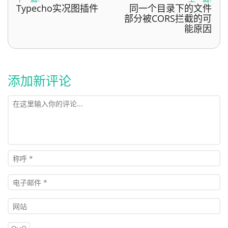
Typecho实况图插件
同一个目录下的文件
部分被CORS拦截的可
能原因
添加新评论