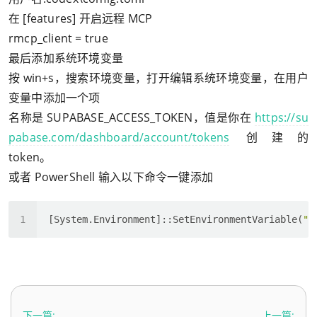
在 [features] 开启远程 MCP
rmcp_client = true
最后添加系统环境变量
按 win+s，搜索环境变量，打开编辑系统环境变量，在用户
变量中添加一个项
名称是 SUPABASE_ACCESS_TOKEN，值是你在
https://su
pabase.com/dashboard/account/tokens
创建的
token。
或者 PowerShell 输入以下命令一键添加
[System.Environment]::SetEnvironmentVariable(
"S
下一篇:
上一篇: