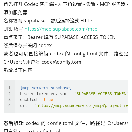
首先打开 Codex 客户端 - 左下角设置 - 设置 - MCP 服务器 -
添加服务器
名称填写 supabase，然后选择流式 HTTP
URL 填写
https://mcp.supabase.com/mcp
重点来了：Bearer 填写 SUPABASE_ACCESS_TOKEN
然后保存并关闭 codex
或者也可以直接编辑 codex 的 config.toml 文件，路径是
C:\Users\ 用户名.codex\config.toml
新增以下内容
[mcp_servers.supabase]
bearer_token_env_var
 = 
"SUPABASE_ACCESS_TOKEN"
enabled
 = 
true
url
 = 
"https://mcp.supabase.com/mcp?project_ref
然后编辑 codex 的 config.toml 文件，路径是 C:\Users\
用户名.codex\config.toml