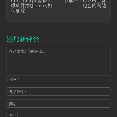
Chrome浏览器被流
分享一个可以听全球
氓软件添加policy如
电台的网站
何删除
添加新评论
OωO