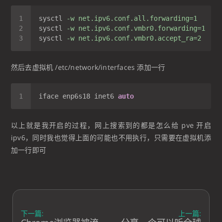
sysctl
-w net.ipv6.conf.all.forwarding=1
sysctl
-w net.ipv6.conf.vmbr0.forwarding=1
sysctl
-w net.ipv6.conf.vmbr0.accept_ra=2
然后去虚拟机 /etc/network/interfaces 添加一行
iface enp6s18 inet6 
auto
以上就是我开启的过程，网上搜索到的都是怎么给 pve 开启
ipv6，同时我也觉得上面的可能也不用执行，只需要在虚拟机添
加一行即可
下一篇:
上一篇: